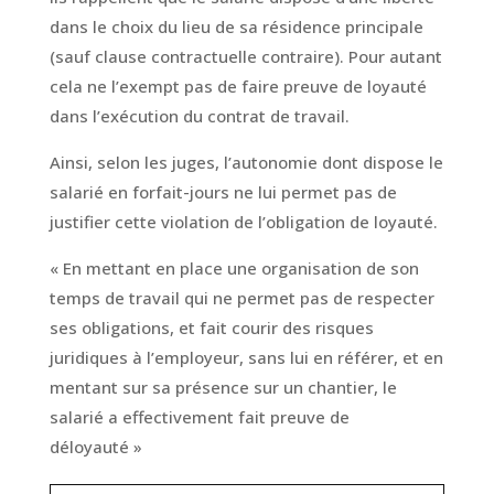
dans le choix du lieu de sa résidence principale
(sauf clause contractuelle contraire). Pour autant
cela ne l’exempt pas de faire preuve de loyauté
dans l’exécution du contrat de travail.
Ainsi, selon les juges, l’autonomie dont dispose le
salarié en forfait-jours ne lui permet pas de
justifier cette violation de l’obligation de loyauté.
« En mettant en place une organisation de son
temps de travail qui ne permet pas de respecter
ses obligations, et fait courir des risques
juridiques à l’employeur, sans lui en référer, et en
mentant sur sa présence sur un chantier, le
salarié a effectivement fait preuve de
déloyauté »