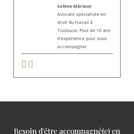
Solène Mérieux
Avocate spécialiste en
droit du travail à
Toulouse. Plus de 10 ans
d’expérience pour vous
accompagner.
Besoin d'être accompagné(e) en